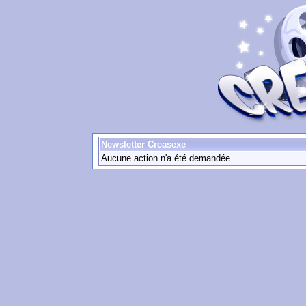
Newsletter Creasexe
Aucune action n'a été demandée...